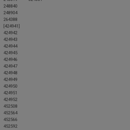
248840
248904
264388
[424941]
424942
424943
424944
424945
424946
424947
424948
424949
424950
424951
424952
452508
452564
452566
452592