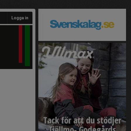
Logga in