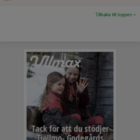
Tillbaka till toppen