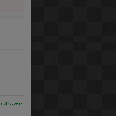
ka till toppen