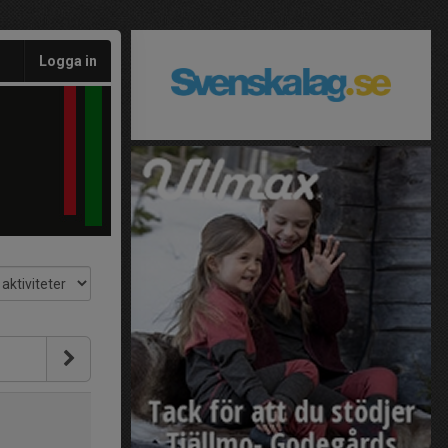
Logga in