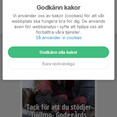
Godkänn kakor
Vi använder oss av kakor (cookies) för att vår
webbplats ska fungera bra för dig. De används
även för webbanalys i syfte att hjälpa oss att
förbättra våra tjänster.
Så använder vi cookies
Godkänn alla kakor
Bara nödvändiga