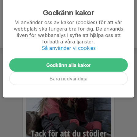
Ålder
46 år
Godkänn kakor
Vi använder oss av kakor (cookies) för att vår
webbplats ska fungera bra för dig. De används
även för webbanalys i syfte att hjälpa oss att
förbättra våra tjänster.
Så använder vi cookies
Godkänn alla kakor
Bara nödvändiga