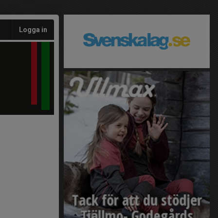
Logga in