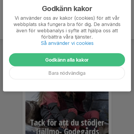
Godkänn kakor
Vi använder oss av kakor (cookies) för att vår
webbplats ska fungera bra för dig. De används
även för webbanalys i syfte att hjälpa oss att
förbättra våra tjänster.
Så använder vi cookies
Godkänn alla kakor
Bara nödvändiga