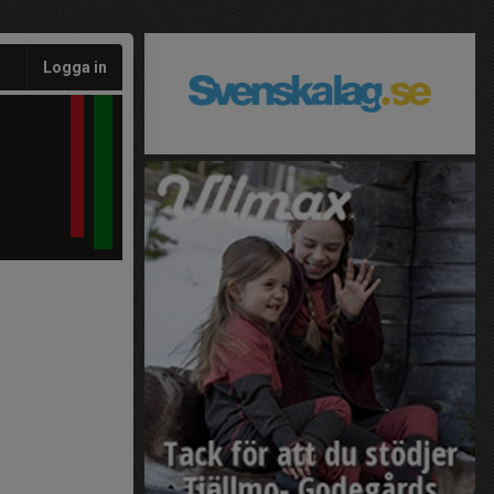
Logga in