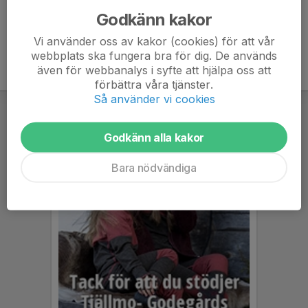
Godkänn kakor
Vi använder oss av kakor (cookies) för att vår
webbplats ska fungera bra för dig. De används
även för webbanalys i syfte att hjälpa oss att
förbättra våra tjänster.
Så använder vi cookies
Godkänn alla kakor
Bara nödvändiga