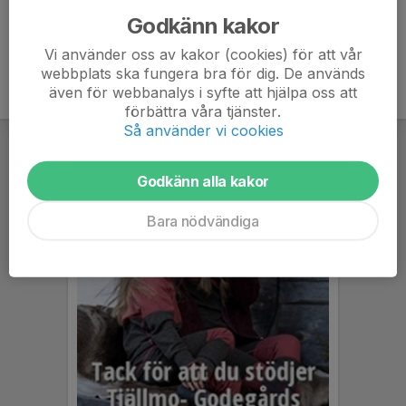
Godkänn kakor
Vi använder oss av kakor (cookies) för att vår
webbplats ska fungera bra för dig. De används
även för webbanalys i syfte att hjälpa oss att
förbättra våra tjänster.
Så använder vi cookies
Godkänn alla kakor
Bara nödvändiga