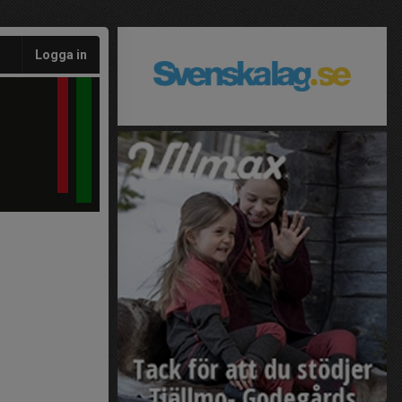
Logga in