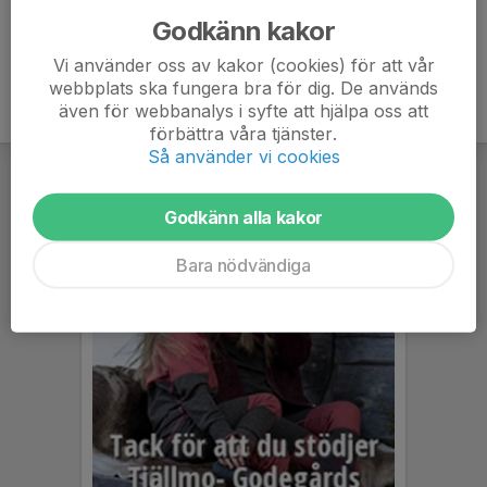
Godkänn kakor
Vi använder oss av kakor (cookies) för att vår
webbplats ska fungera bra för dig. De används
även för webbanalys i syfte att hjälpa oss att
förbättra våra tjänster.
Så använder vi cookies
Godkänn alla kakor
Bara nödvändiga