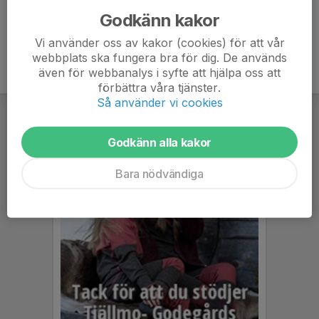
Godkänn kakor
Vi använder oss av kakor (cookies) för att vår
webbplats ska fungera bra för dig. De används
även för webbanalys i syfte att hjälpa oss att
förbättra våra tjänster.
Så använder vi cookies
Godkänn alla kakor
Bara nödvändiga