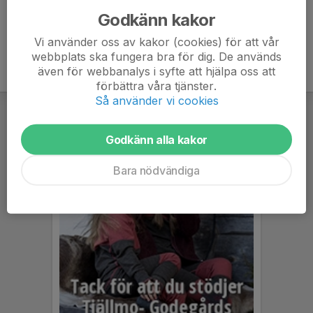
Godkänn kakor
Vi använder oss av kakor (cookies) för att vår
webbplats ska fungera bra för dig. De används
även för webbanalys i syfte att hjälpa oss att
förbättra våra tjänster.
Så använder vi cookies
Godkänn alla kakor
Bara nödvändiga