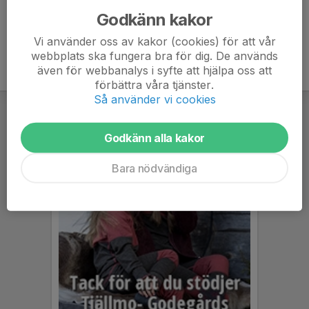
Godkänn kakor
Vi använder oss av kakor (cookies) för att vår
webbplats ska fungera bra för dig. De används
även för webbanalys i syfte att hjälpa oss att
förbättra våra tjänster.
Så använder vi cookies
Godkänn alla kakor
Bara nödvändiga