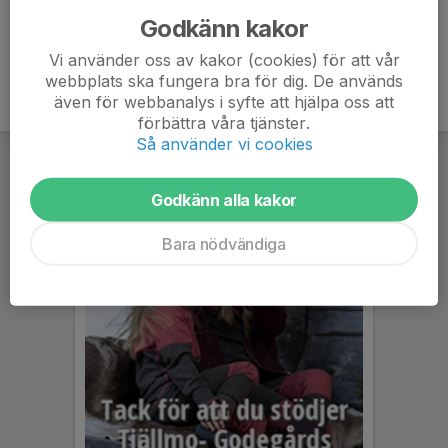
Godkänn kakor
Vi använder oss av kakor (cookies) för att vår
webbplats ska fungera bra för dig. De används
även för webbanalys i syfte att hjälpa oss att
förbättra våra tjänster.
Så använder vi cookies
Godkänn alla kakor
Bara nödvändiga