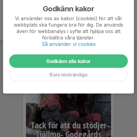
Godkänn kakor
Vi använder oss av kakor (cookies) för att vår
webbplats ska fungera bra för dig. De används
även för webbanalys i syfte att hjälpa oss att
förbättra våra tjänster.
Så använder vi cookies
Godkänn alla kakor
Bara nödvändiga