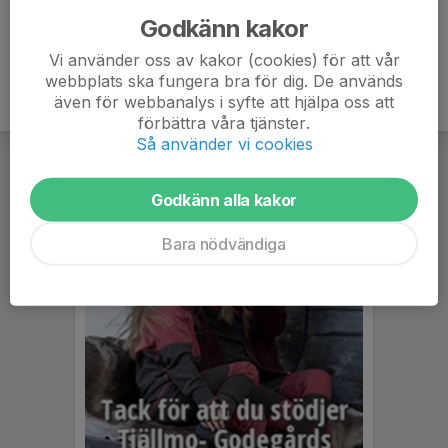
Godkänn kakor
Vi använder oss av kakor (cookies) för att vår
webbplats ska fungera bra för dig. De används
även för webbanalys i syfte att hjälpa oss att
förbättra våra tjänster.
Så använder vi cookies
Godkänn alla kakor
Bara nödvändiga