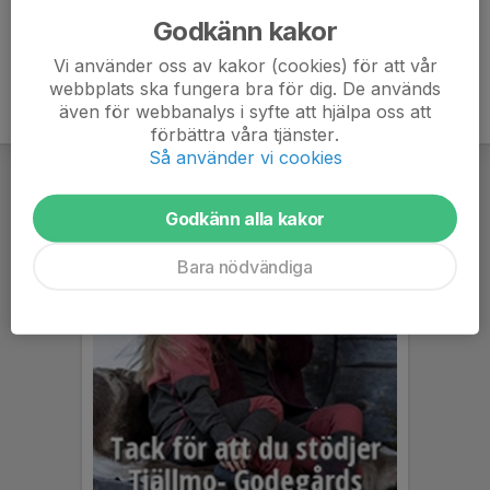
Godkänn kakor
Vi använder oss av kakor (cookies) för att vår
webbplats ska fungera bra för dig. De används
även för webbanalys i syfte att hjälpa oss att
förbättra våra tjänster.
Så använder vi cookies
Godkänn alla kakor
Bara nödvändiga