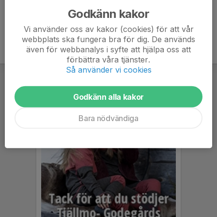
Godkänn kakor
Vi använder oss av kakor (cookies) för att vår
webbplats ska fungera bra för dig. De används
även för webbanalys i syfte att hjälpa oss att
förbättra våra tjänster.
Så använder vi cookies
Godkänn alla kakor
Bara nödvändiga