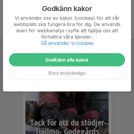
Godkänn kakor
Vi använder oss av kakor (cookies) för att vår
webbplats ska fungera bra för dig. De används
även för webbanalys i syfte att hjälpa oss att
förbättra våra tjänster.
Så använder vi cookies
Godkänn alla kakor
Bara nödvändiga