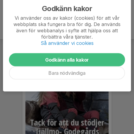
Godkänn kakor
Vi använder oss av kakor (cookies) för att vår
webbplats ska fungera bra för dig. De används
även för webbanalys i syfte att hjälpa oss att
förbättra våra tjänster.
Så använder vi cookies
Godkänn alla kakor
Bara nödvändiga